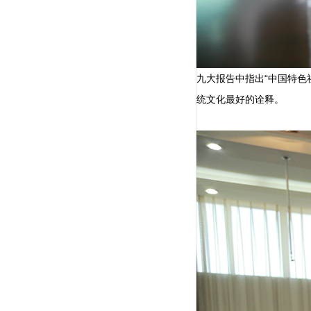
九大报告中指出“中国特
统文化最好的诠释。