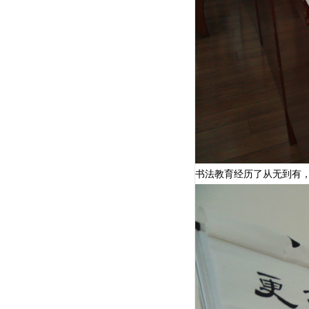
书法教育经历了从无到有，