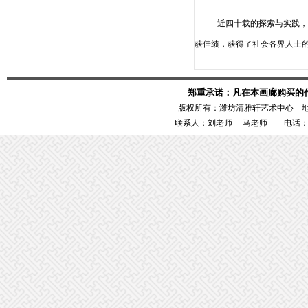
近四十载的探索与实践，取得
获佳绩，获得了社会各界人士
郑重承诺：凡在本画廊购买的
版权所有：潍坊清雅轩艺术中心 
联系人：刘老师 马老师 电话：1386