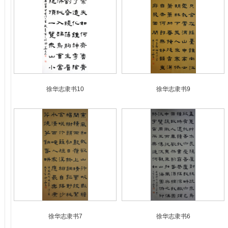
徐华志隶书10
徐华志隶书9
徐华志隶书7
徐华志隶书6