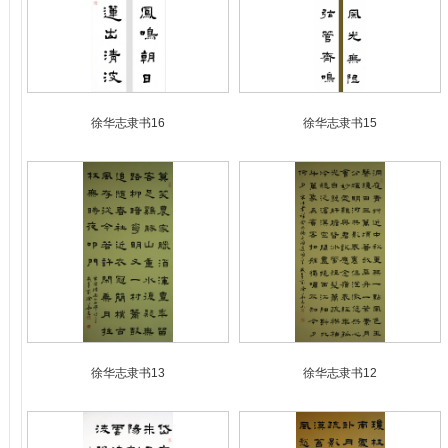
徐华志隶书16
徐华志隶书15
徐华志隶书13
徐华志隶书12