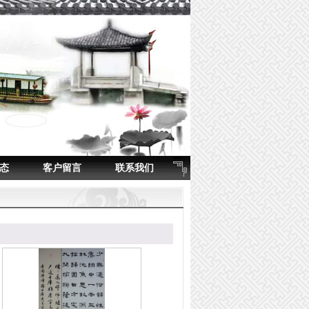
态
客户留言
联系我们