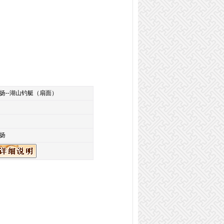
扬--湖山钓艇（扇面）
扬