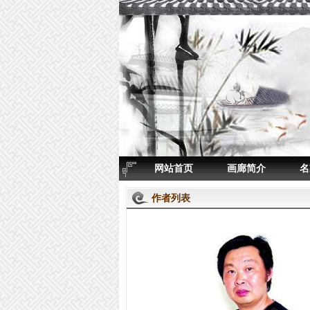
网站首页
画廊简介
名
作者列表