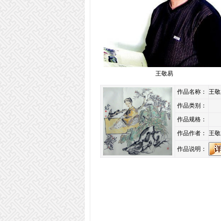
王敬易
作品名称：
王敬
作品类别：
作品规格：
作品作者：
王敬
作品说明：