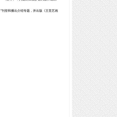
”刊登和播出介绍专题，并出版《王竞艺画