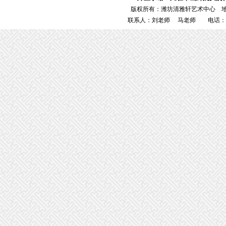
版权所有：潍坊清雅轩艺术中心 
联系人：刘老师 马老师 电话：1386