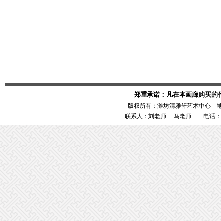
郑重承诺：凡在本画廊购买的
版权所有：潍坊清雅轩艺术中心 
联系人：刘老师 马老师 电话：1386