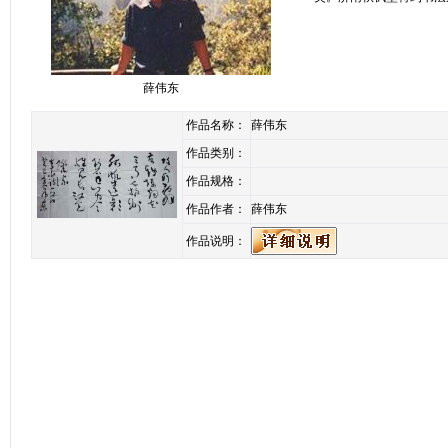
薛伟东
作品名称：
薛伟东
作品类别：
作品规格：
作品作者：
薛伟东
作品说明：