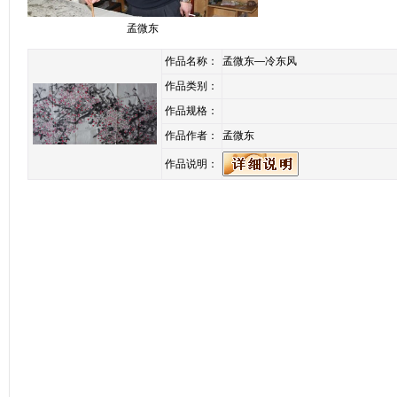
孟微东
作品名称：
孟微东—冷东风
作品类别：
作品规格：
作品作者：
孟微东
作品说明：