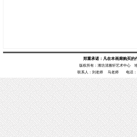
郑重承诺：凡在本画廊购买的
版权所有：潍坊清雅轩艺术中心 
联系人：刘老师 马老师 电话：1386