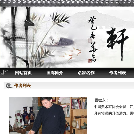
网站首页
画廊简介
名家名作
作者列表
作者列表
孟微东：
中国美术家协会会员，江
具有较强的升值潜力。孟