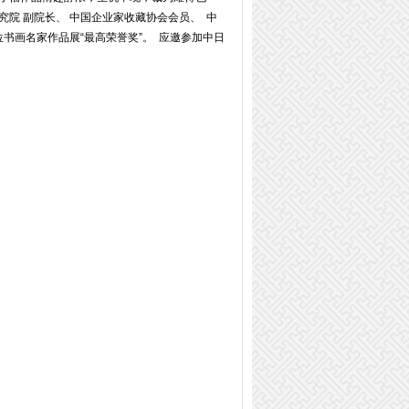
院 副院长、 中国企业家收藏协会会员、 中
书画名家作品展“最高荣誉奖”。 应邀参加中日