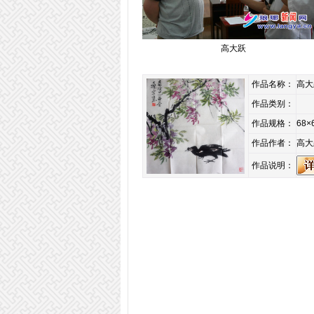
高大跃
作品名称：
高大
作品类别：
作品规格：
68×
作品作者：
高大
作品说明：