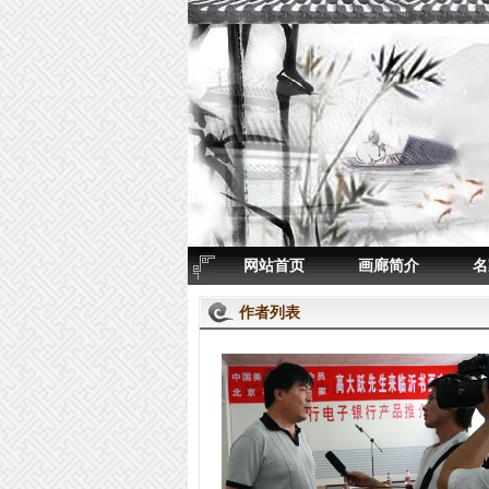
网站首页
画廊简介
名
作者列表