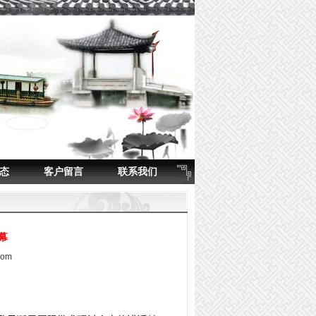
态
客户留言
联系我们
幕
com