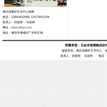
潍坊清雅轩艺术中心画廊
电话：13863652686 13573602106
联系人：刘老师 马老师
网址：
www.wfqyx.com
地址：潍坊市潍城区广丰特艺城
郑重承诺：凡在本画廊购买的
版权所有：潍坊清雅轩艺术中心 
联系人：刘老师 马老师 电话：1386