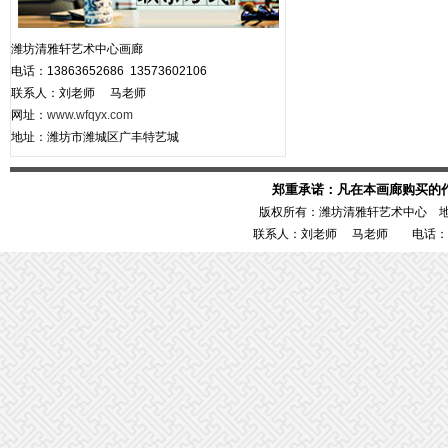
潍坊清雅轩艺术中心画廊
电话：13863652686 13573602106
联系人：刘老师 马老师
网址：
www.wfqyx.com
地址：潍坊市潍城区广丰特艺城
郑重承诺：凡在本画廊购买的
版权所有：潍坊清雅轩艺术中心 
联系人：刘老师 马老师 电话：1386