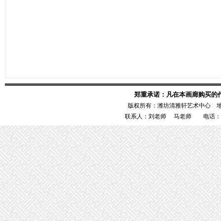
郑重承诺：凡在本画廊购买的
版权所有：潍坊清雅轩艺术中心 
联系人：刘老师 马老师 电话：1386