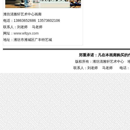
潍坊清雅轩艺术中心画廊
电话：13863652686 13573602106
联系人：刘老师 马老师
网址：
www.wfqyx.com
地址：潍坊市潍城区广丰特艺城
郑重承诺：凡在本画廊购买的
版权所有：潍坊清雅轩艺术中心 
联系人：刘老师 马老师 电话：1386