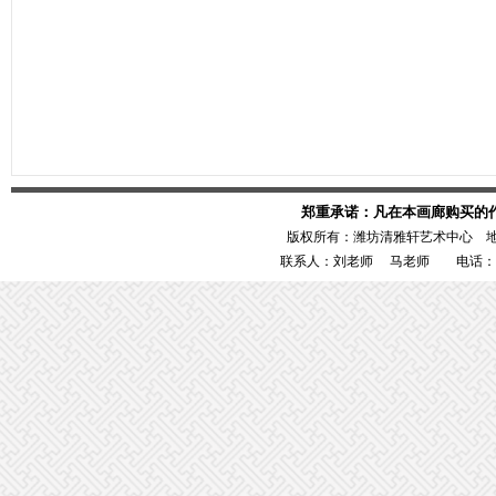
郑重承诺：凡在本画廊购买的
版权所有：潍坊清雅轩艺术中心 
联系人：刘老师 马老师 电话：1386