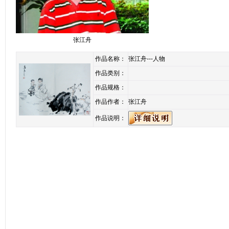
张江舟
作品名称：
张江舟---人物
作品类别：
作品规格：
作品作者：
张江舟
作品说明：