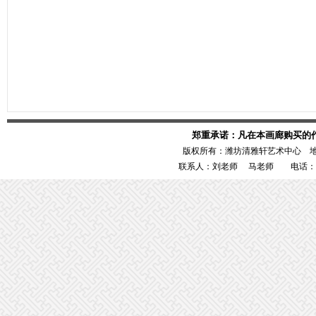
郑重承诺：凡在本画廊购买的
版权所有：潍坊清雅轩艺术中心 
联系人：刘老师 马老师 电话：1386