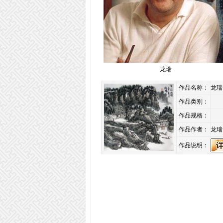
龙瑞
作品名称：
龙瑞
作品类别：
作品规格：
作品作者：
龙瑞
作品说明：