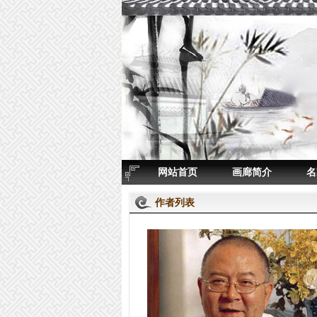
网站首页
画廊简介
名
作者列表