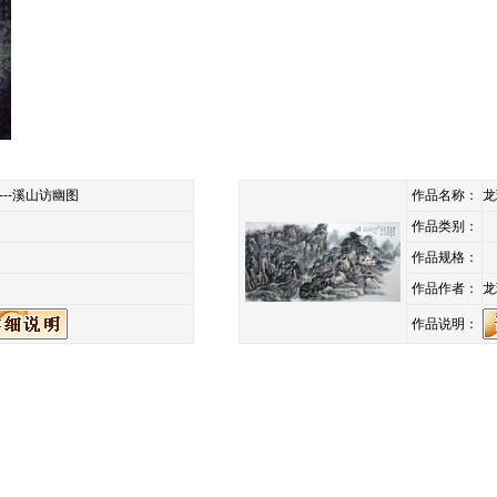
---溪山访幽图
作品名称：
龙
作品类别：
作品规格：
作品作者：
龙
作品说明：