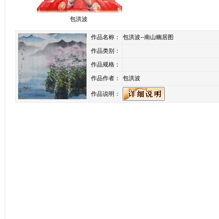
包洪波
作品名称：
包洪波--南山幽居图
作品类别：
作品规格：
作品作者：
包洪波
作品说明：