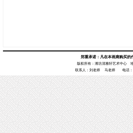
郑重承诺：凡在本画廊购买的
版权所有：潍坊清雅轩艺术中心 
联系人：刘老师 马老师 电话：1386