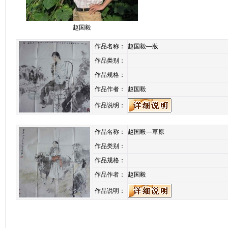
赵国毅
作品名称：
赵国毅—妝
作品类别：
作品规格：
作品作者：
赵国毅
作品说明：
作品名称：
赵国毅—草原
作品类别：
作品规格：
作品作者：
赵国毅
作品说明：