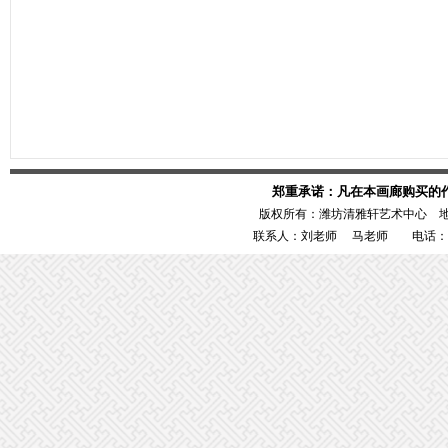
郑重承诺：凡在本画廊购买的
版权所有：潍坊清雅轩艺术中心 
联系人：刘老师 马老师 电话：1386