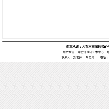
郑重承诺：凡在本画廊购买的
版权所有：潍坊清雅轩艺术中心 
联系人：刘老师 马老师 电话：1386