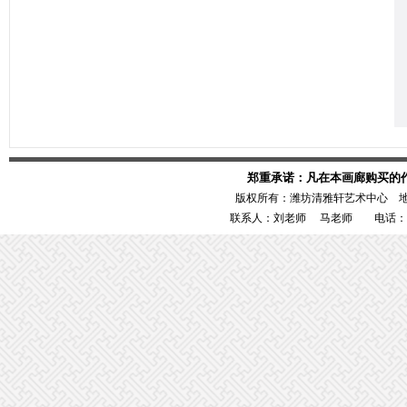
郑重承诺：凡在本画廊购买的
版权所有：潍坊清雅轩艺术中心 
联系人：刘老师 马老师 电话：1386