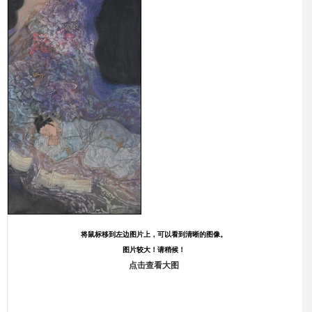
将鼠标移到左边图片上，可以看到清晰的图像。
图片较大！请稍候！
点击查看大图