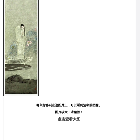
将鼠标移到左边图片上，可以看到清晰的图像。
图片较大！请稍候！
点击查看大图