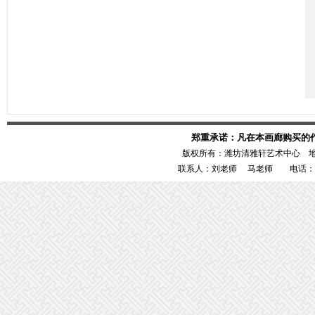
郑重承诺：凡在本画廊购买的
版权所有：潍坊清雅轩艺术中心 
联系人：刘老师 马老师 电话：1386