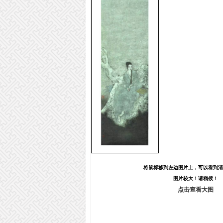
将鼠标移到左边图片上，可以看到清
图片较大！请稍候！
点击查看大图