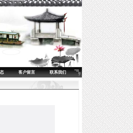
态
客户留言
联系我们