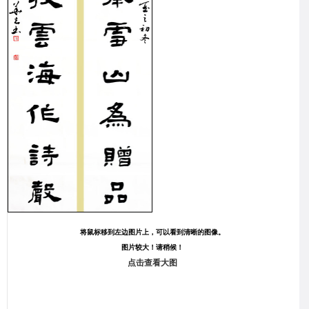
将鼠标移到左边图片上，可以看到清晰的图像。
图片较大！请稍候！
点击查看大图