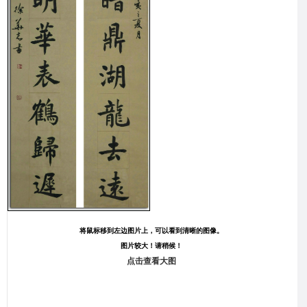
将鼠标移到左边图片上，可以看到清晰的图像。
图片较大！请稍候！
点击查看大图