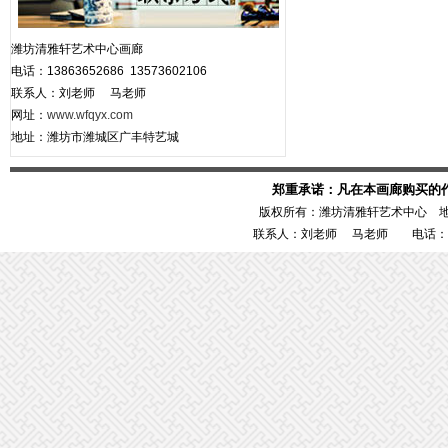
潍坊清雅轩艺术中心画廊
电话：13863652686 13573602106
联系人：刘老师 马老师
网址：
www.wfqyx.com
地址：潍坊市潍城区广丰特艺城
郑重承诺：凡在本画廊购买的
版权所有：潍坊清雅轩艺术中心 
联系人：刘老师 马老师 电话：1386